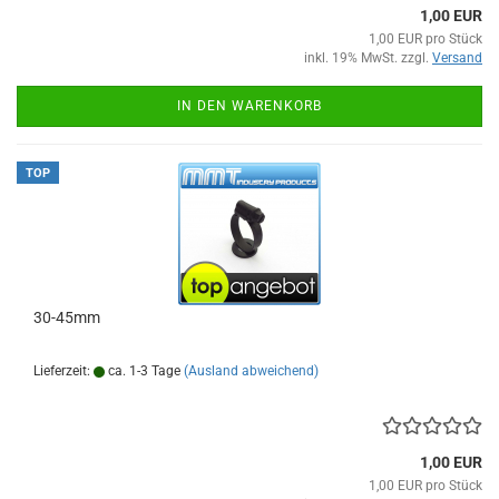
1,00 EUR
1,00 EUR pro Stück
inkl. 19% MwSt. zzgl.
Versand
IN DEN WARENKORB
TOP
30-45mm
Lieferzeit:
ca. 1-3 Tage
(Ausland abweichend)
1,00 EUR
1,00 EUR pro Stück