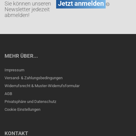
Sie können unseren
Newsletter jedezeit
abmelden!
MEHR ÜBER...
Impressum
Versand- & Zahlungsbedingungen
Widerrufsrecht & Muster-Widerrufsformular
AGB
Privatsphäre und Datenschutz
Cookie Einstellungen
KONTAKT