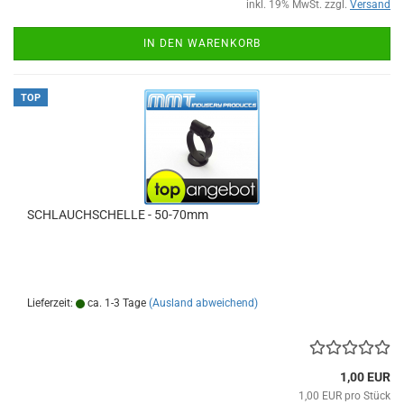
inkl. 19% MwSt. zzgl.
Versand
IN DEN WARENKORB
TOP
SCHLAUCHSCHELLE - 50-70mm
Lieferzeit:
ca. 1-3 Tage
(Ausland abweichend)
1,00 EUR
1,00 EUR pro Stück