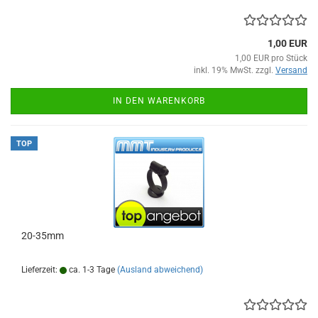
1,00 EUR
1,00 EUR pro Stück
inkl. 19% MwSt. zzgl.
Versand
IN DEN WARENKORB
TOP
20-35mm
Lieferzeit:
ca. 1-3 Tage
(Ausland abweichend)