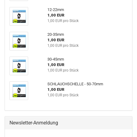
12-22mm
1,00 EUR
1,00 EUR pro Stück
20-35mm
1,00 EUR
1,00 EUR pro Stück
30-45mm
1,00 EUR
1,00 EUR pro Stück
SCHLAUCHSCHELLE - 50-70mm
1,00 EUR
1,00 EUR pro Stück
Newsletter-Anmeldung