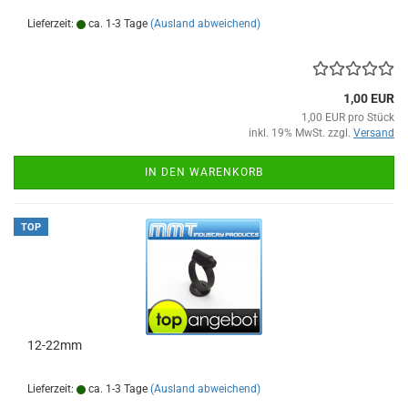
Lieferzeit:
ca. 1-3 Tage
(Ausland abweichend)
1,00 EUR
1,00 EUR pro Stück
inkl. 19% MwSt. zzgl.
Versand
IN DEN WARENKORB
TOP
12-22mm
Lieferzeit:
ca. 1-3 Tage
(Ausland abweichend)