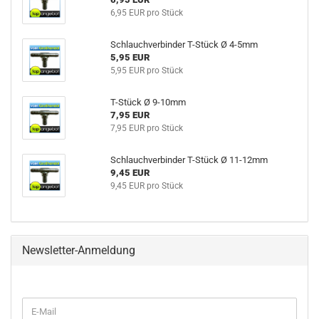
6,95 EUR pro Stück
Schlauchverbinder T-Stück Ø 4-5mm
5,95 EUR
5,95 EUR pro Stück
T-Stück Ø 9-10mm
7,95 EUR
7,95 EUR pro Stück
Schlauchverbinder T-Stück Ø 11-12mm
9,45 EUR
9,45 EUR pro Stück
Newsletter-Anmeldung
WEITER
E-
ZUR