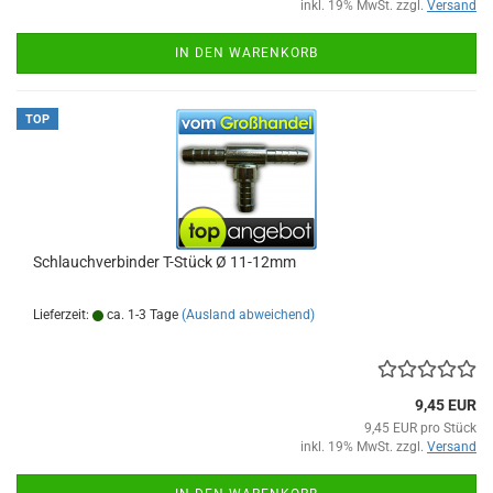
inkl. 19% MwSt. zzgl.
Versand
IN DEN WARENKORB
TOP
Schlauchverbinder T-Stück Ø 11-12mm
Lieferzeit:
ca. 1-3 Tage
(Ausland abweichend)
9,45 EUR
9,45 EUR pro Stück
inkl. 19% MwSt. zzgl.
Versand