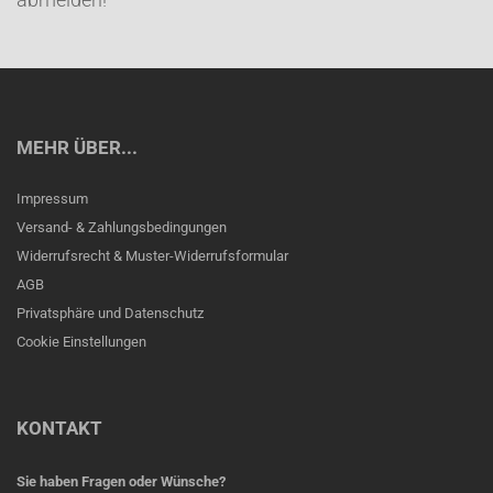
MEHR ÜBER...
Impressum
Versand- & Zahlungsbedingungen
Widerrufsrecht & Muster-Widerrufsformular
AGB
Privatsphäre und Datenschutz
Cookie Einstellungen
KONTAKT
Sie haben Fragen oder Wünsche?