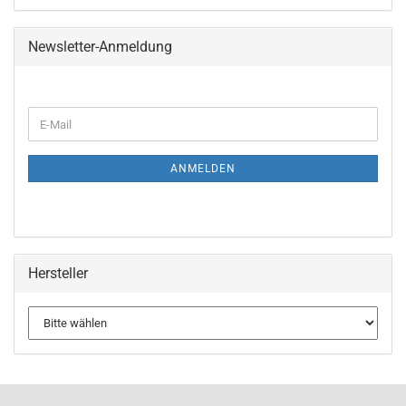
Newsletter-Anmeldung
WEITER
E-
ZUR
Mail
NEWSLETTER-
ANMELDUNG
ANMELDEN
Hersteller