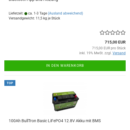
Lieferzeit:
ca. 1-3 Tage
(Ausland abweichend)
Versandgewicht:
11,5
kg je Stück
715,00 EUR
715,00 EUR pro Stück
inkl. 19% MwSt. zzgl.
Versand
IN DEN WARENKORB
TOP
100Ah BullTron Basic LiFePO4 12.8V Akku mit BMS