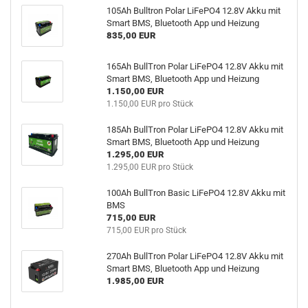
105Ah Bulltron Polar LiFePO4 12.8V Akku mit
Smart BMS, Bluetooth App und Heizung
835,00 EUR
165Ah BullTron Polar LiFePO4 12.8V Akku mit
Smart BMS, Bluetooth App und Heizung
1.150,00 EUR
1.150,00 EUR pro Stück
185Ah BullTron Polar LiFePO4 12.8V Akku mit
Smart BMS, Bluetooth App und Heizung
1.295,00 EUR
1.295,00 EUR pro Stück
100Ah BullTron Basic LiFePO4 12.8V Akku mit
BMS
715,00 EUR
715,00 EUR pro Stück
270Ah BullTron Polar LiFePO4 12.8V Akku mit
Smart BMS, Bluetooth App und Heizung
1.985,00 EUR