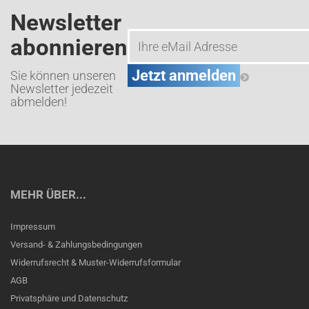
Newsletter
abonnieren
Sie können unseren
Newsletter jedezeit
abmelden!
MEHR ÜBER...
Impressum
Versand- & Zahlungsbedingungen
Widerrufsrecht & Muster-Widerrufsformular
AGB
Privatsphäre und Datenschutz