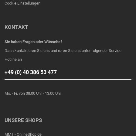
Cookie Einstellungen
KONTAKT
Sie haben Fragen oder Wünsche?
Dann kontaktieren Sie uns und rufen Sie uns unter folgender Service
Hotline an
+49 (0) 40 386 53 477
Mo. - Fr. von 08.00 Uhr - 13.00 Uhr
UNSERE SHOPS
MMT - OnlineShop.de