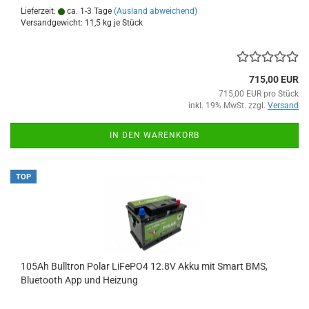
Lieferzeit:
ca. 1-3 Tage
(Ausland abweichend)
Versandgewicht:
11,5
kg je Stück
715,00 EUR
715,00 EUR pro Stück
inkl. 19% MwSt. zzgl.
Versand
IN DEN WARENKORB
TOP
105Ah Bulltron Polar LiFePO4 12.8V Akku mit Smart BMS,
Bluetooth App und Heizung