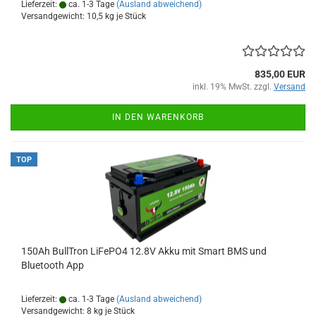
Lieferzeit:
ca. 1-3 Tage
(Ausland abweichend)
Versandgewicht:
10,5
kg je Stück
835,00 EUR
inkl. 19% MwSt. zzgl.
Versand
IN DEN WARENKORB
TOP
150Ah BullTron LiFePO4 12.8V Akku mit Smart BMS und
Bluetooth App
Lieferzeit:
ca. 1-3 Tage
(Ausland abweichend)
Versandgewicht:
8
kg je Stück