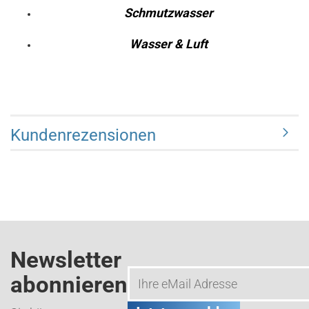
Schmutzwasser
Wasser & Luft
Kundenrezensionen
Newsletter
abonnieren