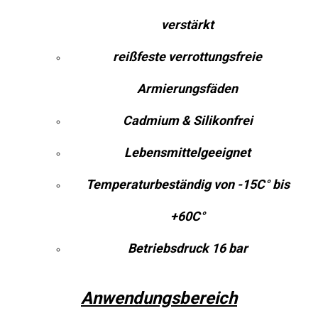
verstärkt
reißfeste verrottungsfreie
Armierungsfäden
Cadmium & Silikonfrei
Lebensmittelgeeignet
Temperaturbeständig von -15C° bis
+60C°
Betriebsdruck 16 bar
Anwendungsbereich