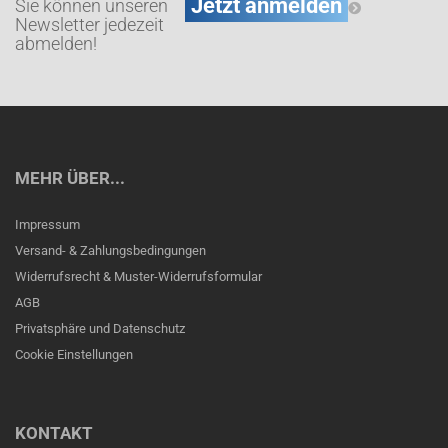
Sie können unseren
Newsletter jedezeit
abmelden!
MEHR ÜBER...
Impressum
Versand- & Zahlungsbedingungen
Widerrufsrecht & Muster-Widerrufsformular
AGB
Privatsphäre und Datenschutz
Cookie Einstellungen
KONTAKT