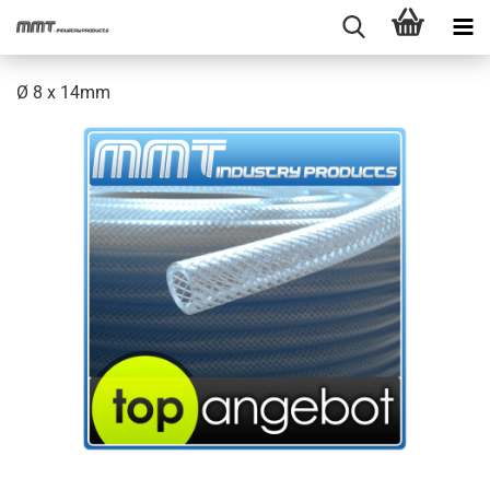
Ø 8 x 14mm