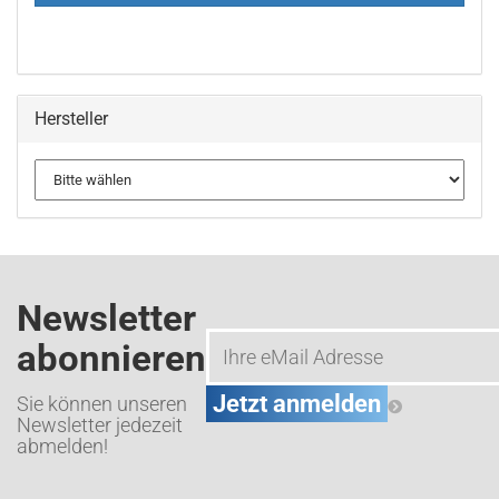
Hersteller
Newsletter
abonnieren
Sie können unseren
Newsletter jedezeit
abmelden!