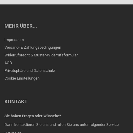
MEHR ÜBER...
Impressum
Versand- & Zahlungsbedingungen
Widerrufsrecht & Muster-Widerrufsformular
AGB
Privatsphäre und Datenschutz
Cookie Einstellungen
KONTAKT
Sie haben Fragen oder Wünsche?
Dann kontaktieren Sie uns und rufen Sie uns unter folgender Service