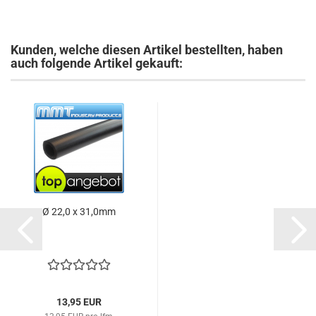
Kunden, welche diesen Artikel bestellten, haben
auch folgende Artikel gekauft:
Ø 22,0 x 31,0mm
13,95 EUR