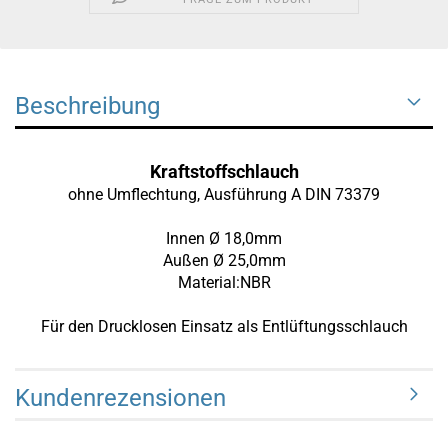
Beschreibung
Kraftstoffschlauch
ohne Umflechtung, Ausführung A DIN 73379
Innen Ø 18,0mm
Außen Ø 25,0mm
Material:NBR
Für den Drucklosen Einsatz als Entlüftungsschlauch
Kundenrezensionen