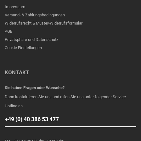
Impressum
Versand- & Zahlungsbedingungen
Widerrufsrecht & Muster-Widerrufsformular
AGB
Privatsphäre und Datenschutz
Cookie Einstellungen
KONTAKT
Sie haben Fragen oder Wünsche?
Dann kontaktieren Sie uns und rufen Sie uns unter folgender Service
Hotline an
+49 (0) 40 386 53 477